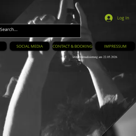
Log In
SOCIAL MEDIA
CONTACT & BOOKING
IMPRESSUM
letzte Aktualisierung am 22.05.2026