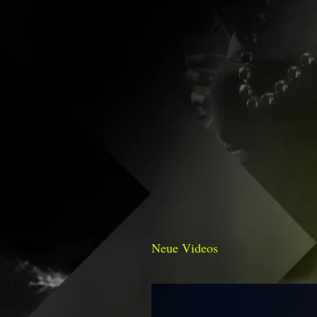
Neue Videos